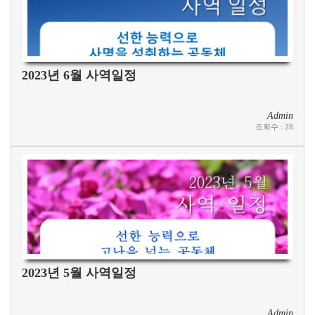
2023년 6월 사역일정
Admin
조회수
:
28
2023년 5월 사역일정
Admin