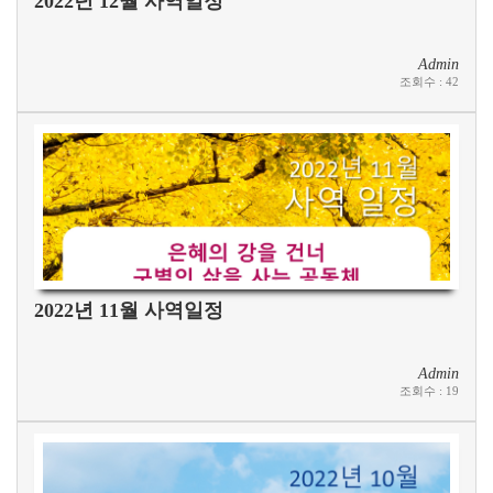
2022년 12월 사역일정
Admin
조회수
:
42
2022년 11월 사역일정
Admin
조회수
:
19