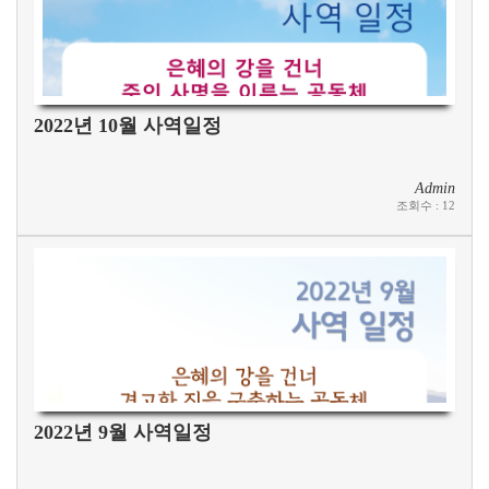
2022년 10월 사역일정
Admin
조회수
:
12
2022년 9월 사역일정