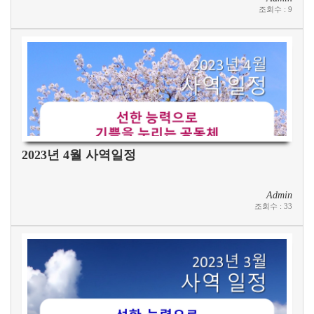
조회수
:
9
2023년 4월 사역일정
Admin
조회수
:
33