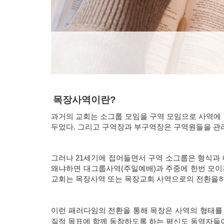
목장사역이란?
과거의 교회는 소그룹 모임을 구역 모임으로 사역에 
두었다. 그리고 구역장과 부구역장은 구역원들을 관리
그러나 21세기에 접어들면서 구역 소그룹은 형식과 
왜냐하면 대그룹사역(주일예배)과 주중에 한번 모이
교회는 목장사역 또는 목장교회 사역으로의 전환을하
이런 패러다임의 전환을 통해 목장은 사역의 형태를
질적 목표에 함께 동참하도록 하는 평신도 동역자들이