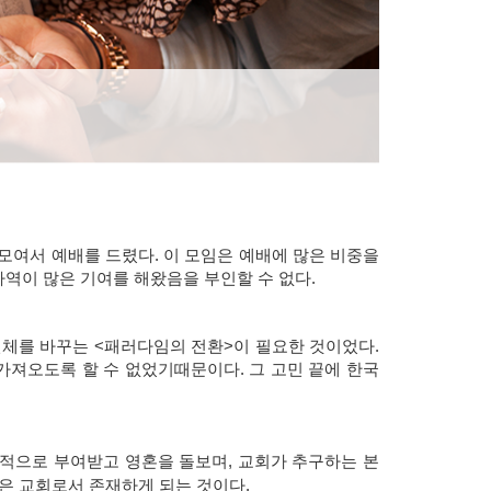
모여서 예배를 드렸다. 이 모임은 예배에 많은 비중을
역이 많은 기여를 해왔음을 부인할 수 없다.
전체를 바꾸는 <패러다임의 전환>이 필요한 것이었다.
져오도록 할 수 없었기때문이다. 그 고민 끝에 한국
적으로 부여받고 영혼을 돌보며, 교회가 추구하는 본
은 교회로서 존재하게 되는 것이다.