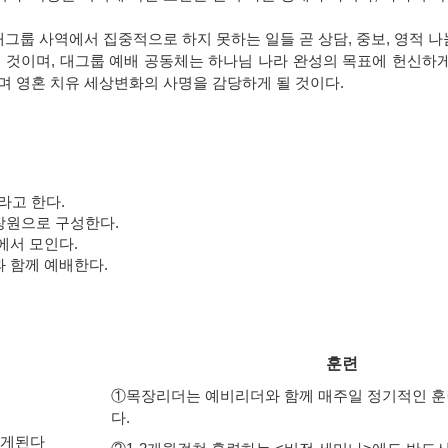
대그룹 사역에서 집중적으로 하지 못하는 일들 곧 상담, 중보, 영적 나
는 것이며, 대그룹 예배 공동체는 하나님 나라 완성의 목표에 헌신하
며 영혼 치유 세상변화의 사명을 감당하게 될 것이다.
라고 한다.
장원으로 구성한다.
에서 모인다.
과 함께 예배한다.
훈련
①목장리더는 예비리더와 함께 매주일 정기적인 
다.
받게된다