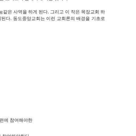
눔같은 사역을 하게 된다. 그리고 이 작은 목장교회 하
게된다. 동도중앙교회는 이런 교회론의 배경을 기초로
훈련에 참여해야한