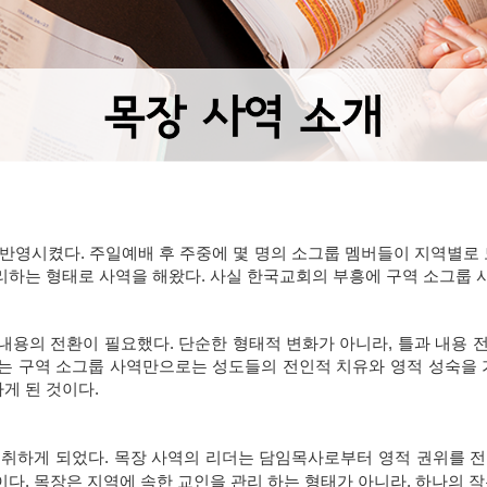
반영시켰다. 주일예배 후 주중에 몇 명의 소그룹 멤버들이 지역별로 
하는 형태로 사역을 해왔다. 사실 한국교회의 부흥에 구역 소그룹 사
내용의 전환이 필요했다. 단순한 형태적 변화가 아니라, 틀과 내용 
는 구역 소그룹 사역만으로는 성도들의 전인적 치유와 영적 성숙을 가
게 된 것이다.
 취하게 되었다. 목장 사역의 리더는 담임목사로부터 영적 권위를 전
다. 목장은 지역에 속한 교인을 관리 하는 형태가 아니라, 하나의 작