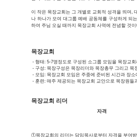
이 작은 목장교회는 그 개별로 교회적 성격을 띄며, 
나 하나가 모여 대그룹 예배 공동체를 구성하게 되
하여 주님 오실 때까지 목장교회 사역에 전념할 것이
목장교회
- 형태: 5-7명정도로 구성된 소그룹 모임을 목장교회
- 구성: 목장구성은 목장리더와 목장총무 그리고 목
- 모임: 목장교회 모임은 주중에 준비된 시간과 장소
- 훈련: 매주 제공되는 목장교회 교안으로 목장원들
목장교회 리더
자격
①목장교회의 리더는 담임목사로부터 자격을 부여