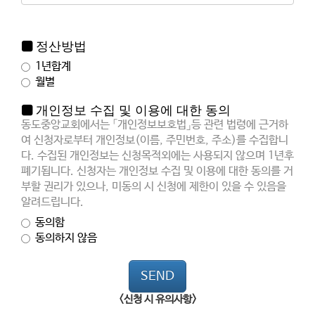
정산방법
1년합계
월별
개인정보 수집 및 이용에 대한 동의
동도중앙교회에서는 「개인정보보호법」등 관련 법령에 근거하
여 신청자로부터 개인정보(이름, 주민번호, 주소)를 수집합니
다. 수집된 개인정보는 신청목적외에는 사용되지 않으며 1년후
폐기됩니다. 신청자는 개인정보 수집 및 이용에 대한 동의를 거
부할 권리가 있으나, 미동의 시 신청에 제한이 있을 수 있음을
알려드립니다.
동의함
동의하지 않음
SEND
<신청 시 유의사항>