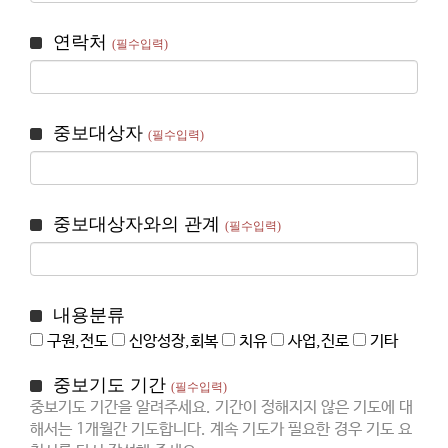
연락처
(필수입력)
중보대상자
(필수입력)
중보대상자와의 관계
(필수입력)
내용분류
구원,전도
신앙성장,회복
치유
사업,진로
기타
중보기도 기간
(필수입력)
중보기도 기간을 알려주세요. 기간이 정해지지 않은 기도에 대
해서는 1개월간 기도합니다. 계속 기도가 필요한 경우 기도 요