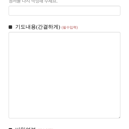
청서를 다시 작성해 주세요.
기도내용(간결하게)
(필수입력)