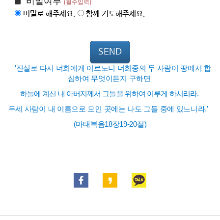
비밀여부
(필수입력)
비밀로 해주세요.
함께 기도해주세요.
SEND
'진실로 다시 너희에게 이르노니 너희중의 두 사람이 땅에서 합
심하여 무엇이든지 구하면
하늘에 계신 내 아버지께서 그들을 위하여 이루게 하시리라.
두세 사람이 내 이름으로 모인 곳에는 나도 그들 중에 있느니라.'
(마태복음18장19-20절)
​