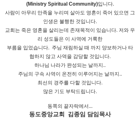
(Ministry Spiritual Community)
입니다.
사람이 아무리 만족을 누리며 살아도 영혼이 죽어 있으면 그
인생은 불행한 것입니다.
교회는 죽은 영혼을 살리는데 존재목적이 있습니다.
저와 우
리 성도들은 이 사역에 거룩한
부름을 입었습니다.
주님 재림하실 때 까지 양보하거나 타
협하지 않고 사역을 감당할 것입니다.
하나님 나라가 완성되는 날까지..
주님의 구속 사역이 온전히 이루어지는 날까지..
최선의 경주를 다할 것입니다.
많은 기도 부탁드립니다.
동쪽의 끝자락에서...
동도중앙교회 김종임 담임목사