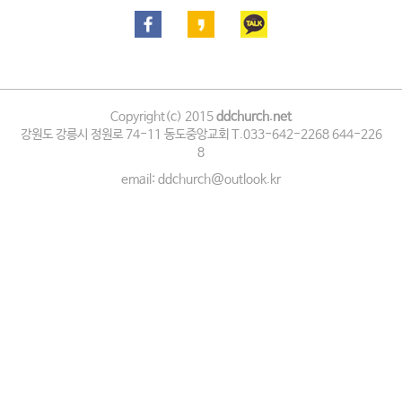
Copyright(c) 2015
ddchurch.net
강원도 강릉시 정원로 74-11 동도중앙교회 T.033-642-2268 644-226
8
email: ddchurch@outlook.kr