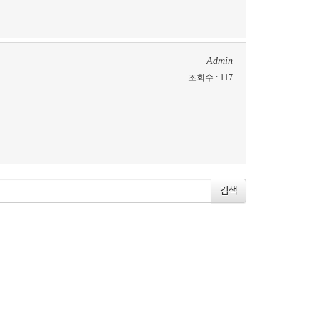
Admin
조회수
:
117