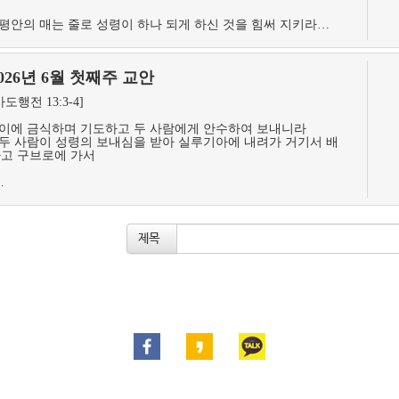
.평안의 매는 줄로 성령이 하나 되게 하신 것을 힘써 지키라…
026년 6월 첫째주 교안
사도행전 13:3-4]
.이에 금식하며 기도하고 두 사람에게 안수하여 보내니라
.두 사람이 성령의 보내심을 받아 실루기아에 내려가 거기서 배
고 구브로에 가서
…
제목