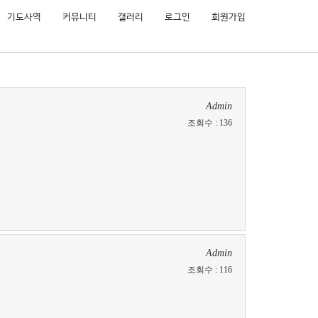
기도사역
커뮤니티
갤러리
로그인
회원가입
Admin
조회수
:
136
Admin
조회수
:
116