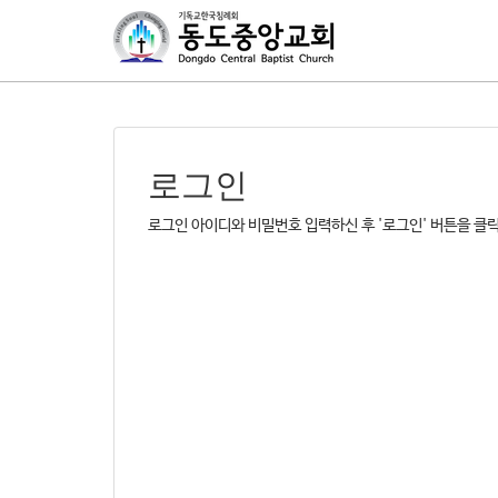
로그인
로그인 아이디와 비밀번호 입력하신 후 '로그인' 버튼을 클