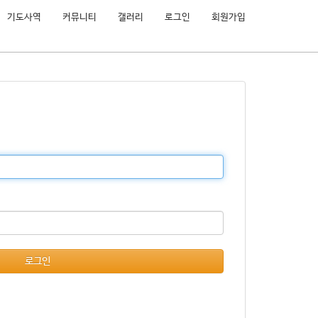
기도사역
커뮤니티
갤러리
로그인
회원가입
로그인