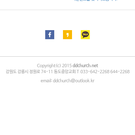
Copyright(c) 2015
ddchurch.net
강원도 강릉시 정원로 74-11 동도중앙교회 T.033-642-2268 644-2268
email: ddchurch@outlook.kr